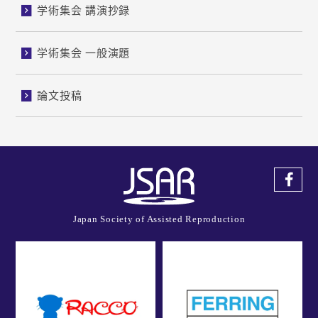
学術集会 講演抄録
学術集会 一般演題
論文投稿
Japan Society of Assisted Reproduction