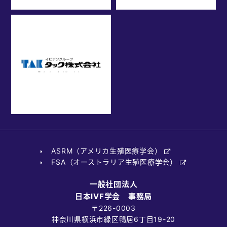
ASRM（アメリカ生殖医療学会）
FSA（オーストラリア生殖医療学会）
一般社団法人
日本IVF学会 事務局
〒226-0003
神奈川県横浜市緑区鴨居6丁目19-20