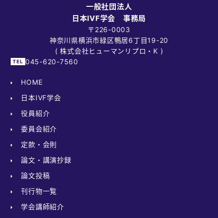
一般社団法人
日本IVF学会 事務局
〒226-0003
神奈川県横浜市緑区鴨居6丁目19-20
( 株式会社ヒューマンリプロ・K )
045-620-7560
HOME
日本IVF学会
役員紹介
委員会紹介
定款・会則
論文・講演抄録
論文投稿
刊行物一覧
学会講師紹介