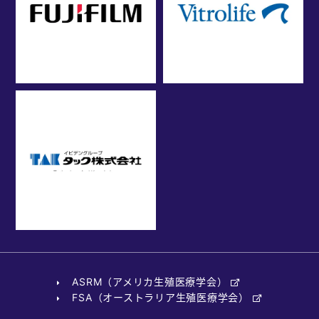
ASRM（アメリカ生殖医療学会）
FSA（オーストラリア生殖医療学会）