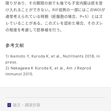
限りがあり、その期間の前でも後でも子宮内膜は胚を受
け入れることができない。RIF症例の一部にはこのWOIが
通常考えられている時期（胚盤胞の場合、P+5）とはズ
レていることがある。このズレを認めた場合、そのズレ
の程度を考慮して胚移植を行う。
参考文献
1) Ikemoto Y, Kuroda K, et al., Nutritients 2018, in
press.
2) Nakagawa K Kuroda K, et al., Am J Reprod
Immunol 2015.
論文・講演抄録