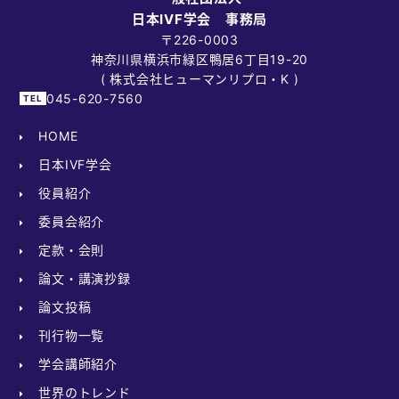
日本IVF学会 事務局
〒226-0003
神奈川県横浜市緑区鴨居6丁目19-20
( 株式会社ヒューマンリプロ・K )
045-620-7560
HOME
日本IVF学会
役員紹介
委員会紹介
定款・会則
論文・講演抄録
論文投稿
刊行物一覧
学会講師紹介
世界のトレンド