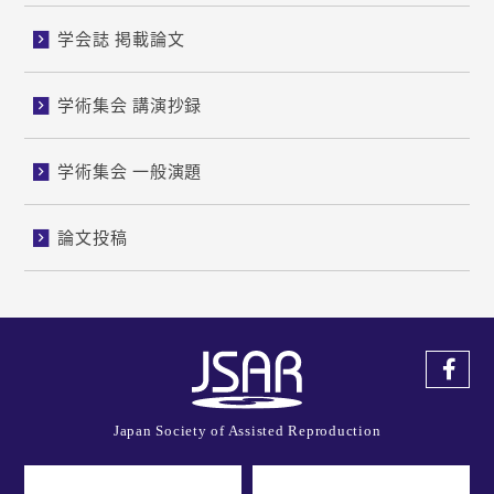
学会誌 掲載論文
学術集会 講演抄録
学術集会 一般演題
論文投稿
Japan Society of Assisted Reproduction