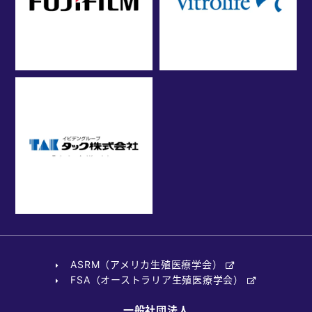
ASRM（アメリカ生殖医療学会）
FSA（オーストラリア生殖医療学会）
一般社団法人