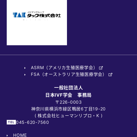
ASRM（アメリカ生殖医療学会）
FSA（オーストラリア生殖医療学会）
一般社団法人
日本IVF学会 事務局
〒226-0003
神奈川県横浜市緑区鴨居6丁目19-20
( 株式会社ヒューマンリプロ・K )
045-620-7560
HOME