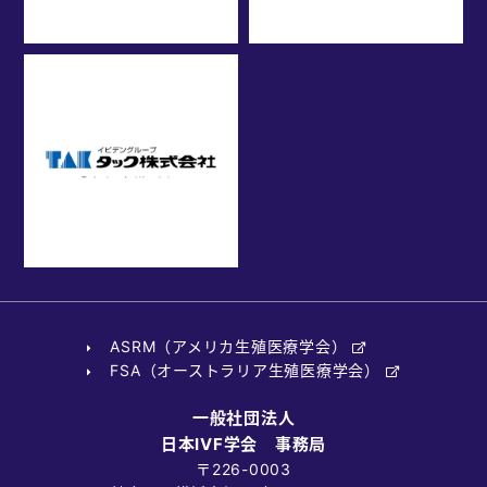
ASRM（アメリカ生殖医療学会）
FSA（オーストラリア生殖医療学会）
一般社団法人
日本IVF学会 事務局
〒226-0003