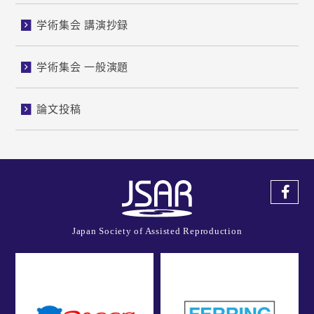
学術集会 講演抄録
学術集会 一般演題
論文投稿
Japan Society of Assisted Reproduction