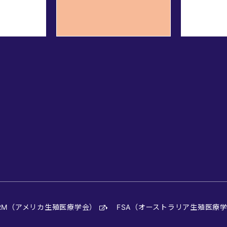
SRM（アメリカ生殖医療学会）
FSA（オーストラリア生殖医療