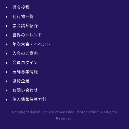
論文投稿
刊行物一覧
学会講師紹介
世界のトレンド
年次大会・イベント
入会のご案内
会員ログイン
医師募集情報
協賛企業
お問い合わせ
個人情報保護方針
Copyright Japan Society of Assisted Reproduction. All Rights
Reserved.