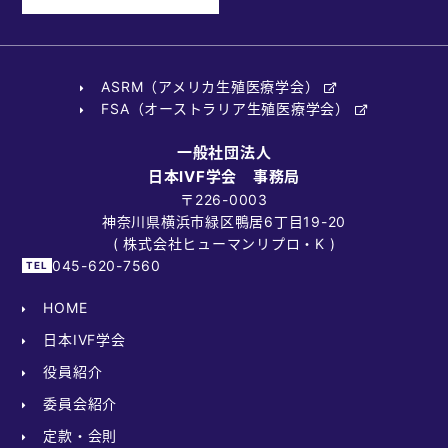
ASRM（アメリカ生殖医療学会）
FSA（オーストラリア生殖医療学会）
一般社団法人
日本IVF学会 事務局
〒226-0003
神奈川県横浜市緑区鴨居6丁目19-20
( 株式会社ヒューマンリプロ・K )
045-620-7560
HOME
日本IVF学会
役員紹介
委員会紹介
定款・会則