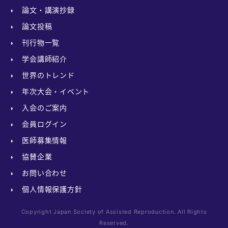
論文・講演抄録
論文投稿
刊行物一覧
学会講師紹介
世界のトレンド
年次大会・イベント
入会のご案内
会員ログイン
医師募集情報
協賛企業
お問い合わせ
個人情報保護方針
Copyright Japan Society of Assisted Reproduction. All Rights
Reserved.