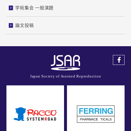
学術集会 一般演題
論文投稿
Japan Society of Assisted Reproduction