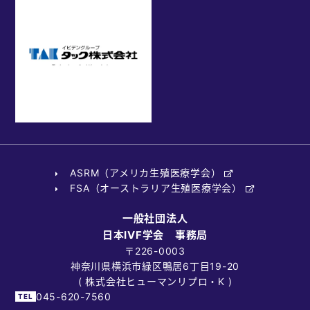
ASRM（アメリカ生殖医療学会）
FSA（オーストラリア生殖医療学会）
一般社団法人
日本IVF学会 事務局
〒226-0003
神奈川県横浜市緑区鴨居6丁目19-20
( 株式会社ヒューマンリプロ・K )
045-620-7560