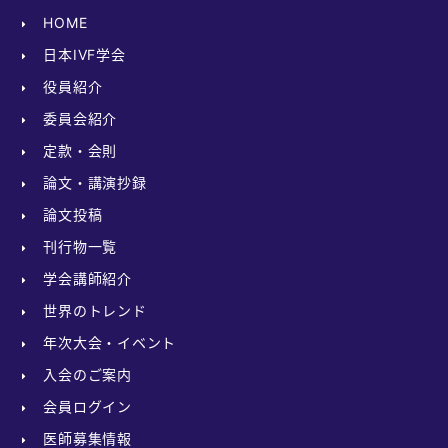
HOME
日本IVF学会
役員紹介
委員会紹介
定款・会則
論文・講演抄録
論文投稿
刊行物一覧
学会講師紹介
世界のトレンド
年次大会・イベント
入会のご案内
会員ログイン
医師募集情報