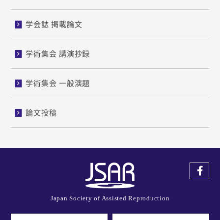
学会誌 掲載論文
学術集会 講演抄録
学術集会 一般演題
論文投稿
Japan Society of Assisted Reproduction