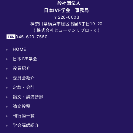
一般社団法人
日本IVF学会 事務局
〒226-0003
神奈川県横浜市緑区鴨居6丁目19-20
( 株式会社ヒューマンリプロ・K )
045-620-7560
HOME
日本IVF学会
役員紹介
委員会紹介
定款・会則
論文・講演抄録
論文投稿
刊行物一覧
学会講師紹介