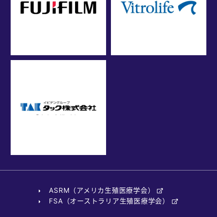
ASRM（アメリカ生殖医療学会）
FSA（オーストラリア生殖医療学会）