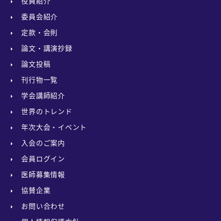
役員紹介
委員会紹介
定款・会則
論文・講演抄録
論文投稿
刊行物一覧
学会講師紹介
世界のトレンド
年次大会・イベント
入会のご案内
会員ログイン
医師募集情報
協賛企業
お問い合わせ