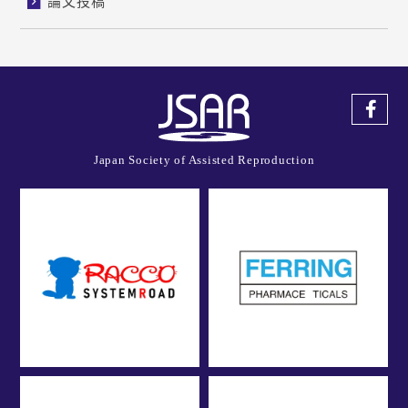
論文投稿
Japan Society of Assisted Reproduction