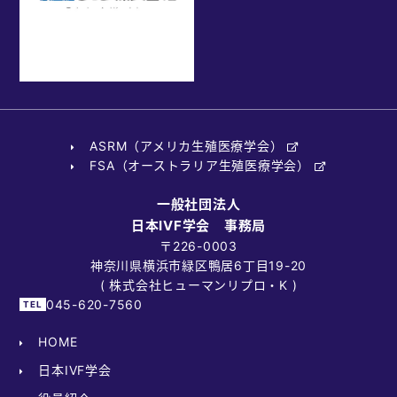
ASRM（アメリカ生殖医療学会）
FSA（オーストラリア生殖医療学会）
一般社団法人
日本IVF学会 事務局
〒226-0003
神奈川県横浜市緑区鴨居6丁目19-20
( 株式会社ヒューマンリプロ・K )
045-620-7560
HOME
日本IVF学会