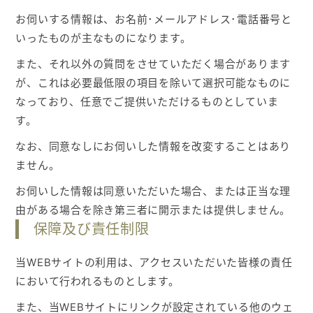
お伺いする情報は、お名前･メールアドレス･電話番号と
いったものが主なものになります。
また、それ以外の質問をさせていただく場合があります
が、これは必要最低限の項目を除いて選択可能なものに
なっており、任意でご提供いただけるものとしていま
す。
なお、同意なしにお伺いした情報を改変することはあり
ません。
お伺いした情報は同意いただいた場合、または正当な理
由がある場合を除き第三者に開示または提供しません。
保障及び責任制限
当WEBサイトの利用は、アクセスいただいた皆様の責任
において行われるものとします。
また、当WEBサイトにリンクが設定されている他のウェ