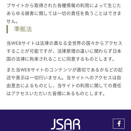
ブサイトから取得された各種情報の利用によって生じた
あらゆる損害に関しては一切の責任を負うことはできま
せん。
準拠法
当WEBサイトは法律の異なる全世界の国々からアクセス
することが可能ですが、法律原理の違いに関わらず日本
国の法律に拘束されることに同意するものとします。
また当WEBサイトのコンテンツが適切であるかなどの記
述や表示は一切行いません。当サイトへのアクセスは自
由意志によるものとし、当サイトの利用に関しての責任
はアクセスいただいた皆様にあるものとします。