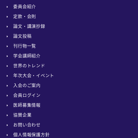
委員会紹介
定款・会則
論文・講演抄録
論文投稿
刊行物一覧
学会講師紹介
世界のトレンド
年次大会・イベント
入会のご案内
会員ログイン
医師募集情報
協賛企業
お問い合わせ
個人情報保護方針