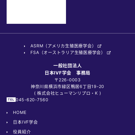
ASRM（アメリカ生殖医療学会）
FSA（オーストラリア生殖医療学会）
一般社団法人
日本IVF学会 事務局
〒226-0003
神奈川県横浜市緑区鴨居6丁目19-20
( 株式会社ヒューマンリプロ・K )
045-620-7560
HOME
日本IVF学会
役員紹介