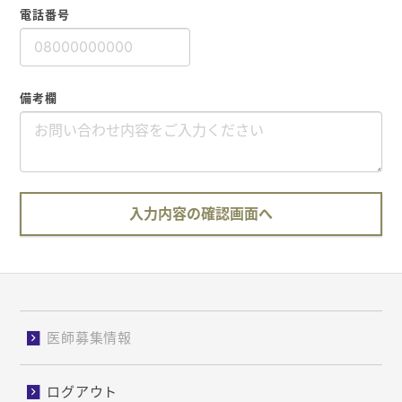
電話番号
備考欄
入力内容の確認画面へ
医師募集情報
ログアウト