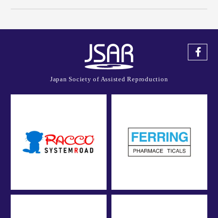
Japan Society of Assisted Reproduction