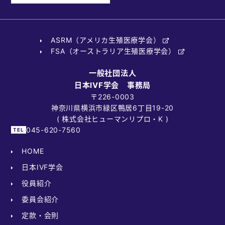
ASRM（アメリカ生殖医療学会）
FSA（オーストラリア生殖医療学会）
一般社団法人
日本IVF学会 事務局
〒226-0003
神奈川県横浜市緑区鴨居6丁目19-20
( 株式会社ヒューマンリプロ・K )
045-620-7560
HOME
日本IVF学会
役員紹介
委員会紹介
定款・会則