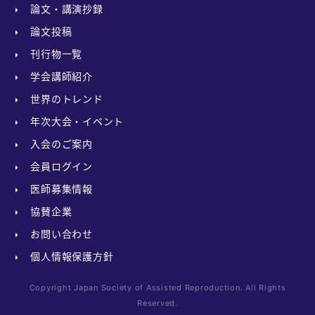
論文・講演抄録
論文投稿
刊行物一覧
学会講師紹介
世界のトレンド
年次大会・イベント
入会のご案内
会員ログイン
医師募集情報
協賛企業
お問い合わせ
個人情報保護方針
Copyright Japan Society of Assisted Reproduction. All Rights
Reserved.