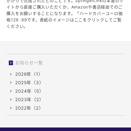
がかりで完成されたとのことです。SpringerLinkの本書のサ
イトから直接ご購入いただくか、Amazonや書店経由でのご
購入をお願いすることになります。「ハードカバーユーロ価
格129 .99です。表紙のイメージはここをクリックしてご覧
ください。
お知らせ一覧
2026年（1）
2025年（3）
2024年（5）
2023年（2）
2022年（2）